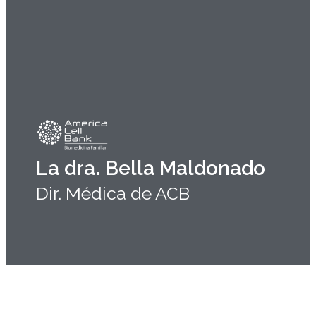
La dra. Bella Maldonado
Dir. Médica de ACB