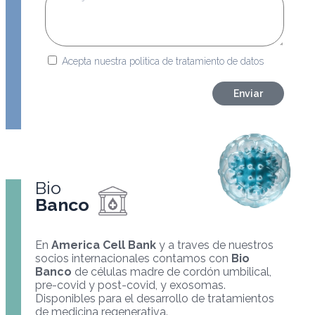
tratamiento
Acepta nuestra politica de tratamiento de datos
de
datos
Enviar
Bio
Banco
En
America Cell Bank
y a traves de nuestros
socios internacionales contamos con
Bio
Banco
de células madre de cordón umbilical,
pre-covid y post-covid, y exosomas.
Disponibles para el desarrollo de tratamientos
de medicina regenerativa.