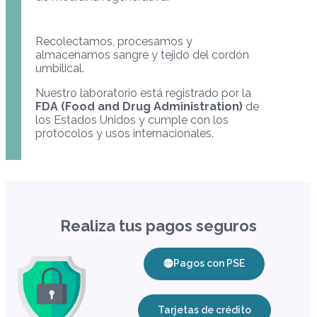
Recolectamos, procesamos y
almacenamos sangre y tejido del cordón
umbilical.
Nuestro laboratorio está registrado por la
FDA (Food and Drug Administration)
de
los Estados Unidos y cumple con los
protocolos y usos internacionales.
Realiza tus pagos seguros
Pagos con PSE
Tarjetas de crédito