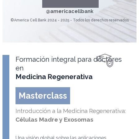
@americacellbank
©America Cell Bank 2024 - 2025 - Todos los derechos reservados
Formación integral para doctores
en
Medicina Regenerativa
Masterclass
Introducción a la Medicina Regenerativa:
Células Madre y Exosomas
Una visión global sobre las aplicaciones