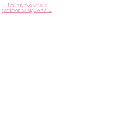
←
testimonios anterior
testimonios siguiente
→