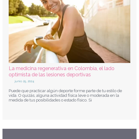
La medicina regenerativa en Colombia, el lado
optimista de las lesiones deportivas
junio 25, 2024
Puede que practicar algún deporte forme parte de tu estilo de
vida. O quizás, alguna actividad física leve o moderada en la
medida de tus posibilidades o estado físico. Si