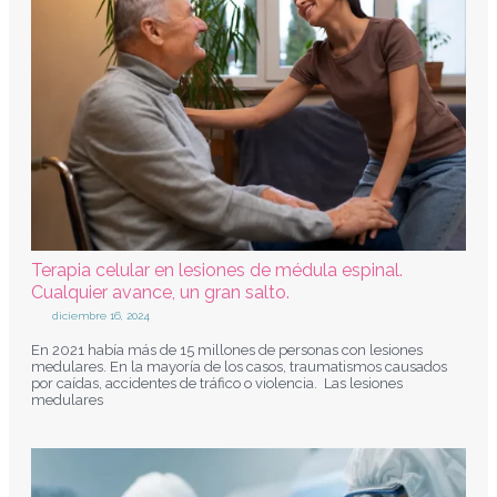
Terapia celular en lesiones de médula espinal.
Cualquier avance, un gran salto.
diciembre 16, 2024
En 2021 había más de 15 millones de personas con lesiones
medulares. En la mayoría de los casos, traumatismos causados
por caídas, accidentes de tráfico o violencia. Las lesiones
medulares