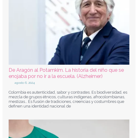
De Aragón al Potamkim. La historia del niño que se
enojaba por no ir a la escuela. (Alzheimer)
agosto 6, 2024
Colombia es autenticidad, sabor y contrastes. Es biodiversidad, es
mezcla de grupos étnicos, culturas indígenas, afrocolombianas,
mestizas… Es fusión de tradiciones, creencias y costumbres que
definen una identidad nacional de