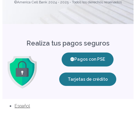
©America Cell Bank 2024 - 2025 - Todos los derechos reservados
Realiza tus pagos seguros
Pagos con PSE
Tarjetas de crédito
Español