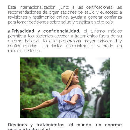
Esta internacionalización, junto a las certificaciones, las
recomendaciones de organizaciones de salud y el acceso a
revisiones y testimonios online, ayuda a generar confianza
para tomar decisiones sobre salud y estética en otro país.
5.Privacidad y confidencialidad.
el turismo médico
permite a los pacientes acceder a tratamientos fuera de su
entorno habitual, lo que proporciona mayor privacidad y
confidencialidad. Un factor especialmente valorado en
medicina estética.
Destinos y tratamientos: el mundo, un enorme
escaparte de salud.