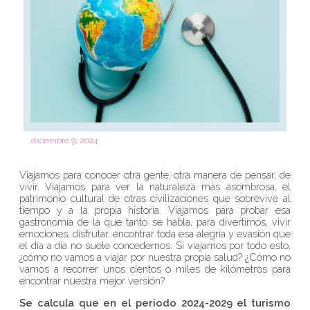
diciembre 9, 2024
Viajamos para conocer otra gente, otra manera de pensar, de
vivir. Viajamos para ver la naturaleza más asombrosa, el
patrimonio cultural de otras civilizaciones que sobrevive al
tiempo y a la propia historia. Viajamos para probar esa
gastronomía de la que tanto se habla, para divertirnos, vivir
emociones, disfrutar, encontrar toda esa alegría y evasión que
el día a día no suele concedernos. Si viajamos por todo esto,
¿cómo no vamos a viajar por nuestra propia salud? ¿Cómo no
vamos a recorrer unos cientos o miles de kilómetros para
encontrar nuestra mejor versión?
Se calcula que en el periodo 2024-2029 el turismo