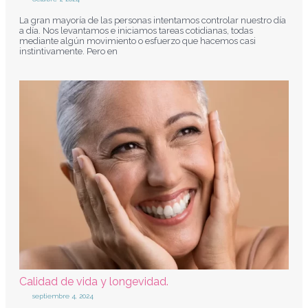
La gran mayoría de las personas intentamos controlar nuestro día
a día. Nos levantamos e iniciamos tareas cotidianas, todas
mediante algún movimiento o esfuerzo que hacemos casi
instintivamente. Pero en
Calidad de vida y longevidad.
septiembre 4, 2024