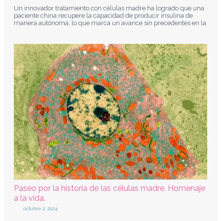
Un innovador tratamiento con células madre ha logrado que una
paciente china recupere la capacidad de producir insulina de
manera autónoma, lo que marca un avance sin precedentes en la
Paseo por la historia de las células madre. Homenaje
a la vida.
octubre 2, 2024