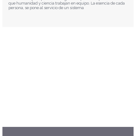
que humanidad y ciencia trabajan en equipo. La esencia de cada
persona, se pone al servicio de un sistema