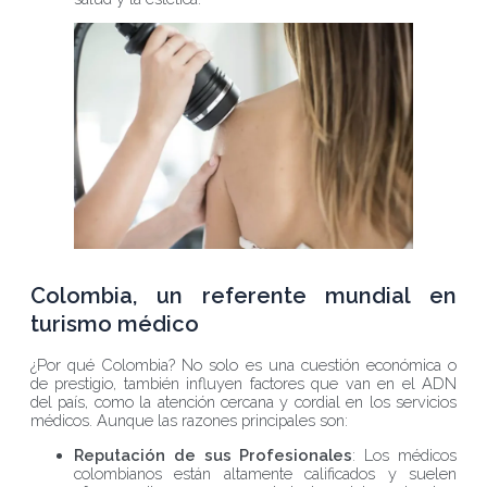
Colombia, un referente mundial en
turismo médico
¿Por qué Colombia? No solo es una cuestión económica o
de prestigio, también influyen factores que van en el ADN
del país, como la atención cercana y cordial en los servicios
médicos. Aunque las razones principales son:
Reputación de sus Profesionales
: Los médicos
colombianos están altamente calificados y suelen