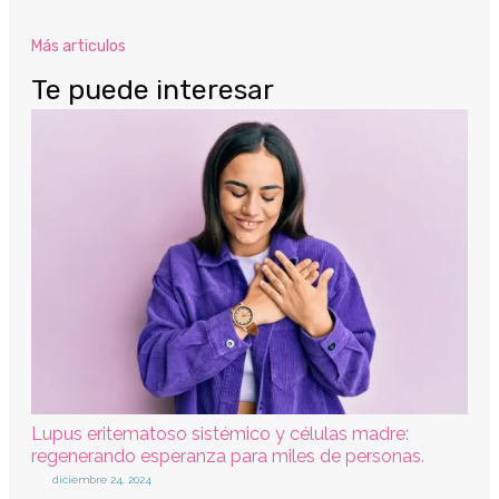
Más articulos
Te puede interesar
Lupus eritematoso sistémico y células madre:
regenerando esperanza para miles de personas.
diciembre 24, 2024