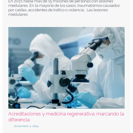
En 2021 había más de 15 millones de personas con lesiones
medulares. En la mayoría de los casos, traumatismos causados
por caídas, accidentes de tráfico o violencia. Las lesiones
medulares
Acreditaciones y medicina regenerativa: marcando la
diferencia
diciembre 2, 2024