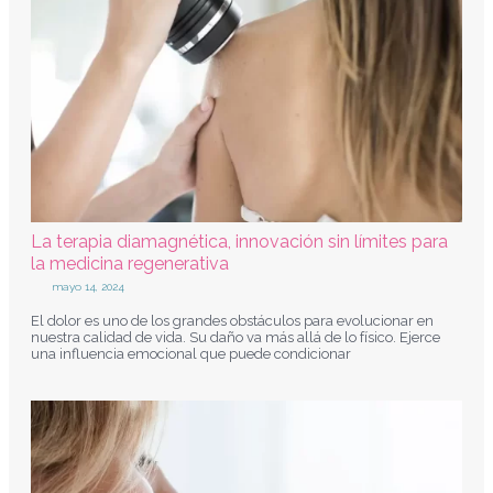
La terapia diamagnética, innovación sin límites para
la medicina regenerativa
mayo 14, 2024
El dolor es uno de los grandes obstáculos para evolucionar en
nuestra calidad de vida. Su daño va más allá de lo físico. Ejerce
una influencia emocional que puede condicionar