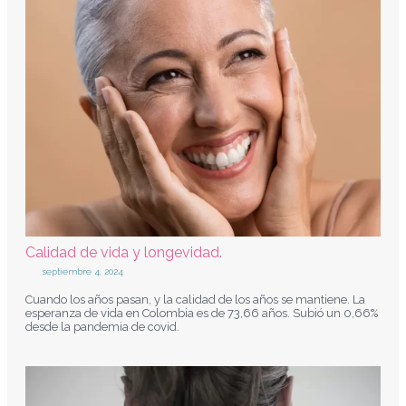
Calidad de vida y longevidad.
septiembre 4, 2024
Cuando los años pasan, y la calidad de los años se mantiene. La
esperanza de vida en Colombia es de 73,66 años. Subió un 0,66%
desde la pandemia de covid.