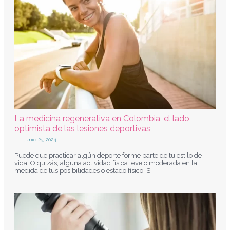
La medicina regenerativa en Colombia, el lado
optimista de las lesiones deportivas
junio 25, 2024
Puede que practicar algún deporte forme parte de tu estilo de
vida. O quizás, alguna actividad física leve o moderada en la
medida de tus posibilidades o estado físico. Si