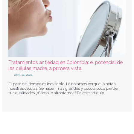
Tratamientos antiedad en Colombia: el potencial de
las células madre, a primera vista.
abril 14, 2024
El paso del tiempo es inevitable. Lo notamos porque lo notan
nuestras células. Se hacen más grandes y poco a poco pierden
sus cualidades. ¿Cómo lo afrontamos? En este artículo