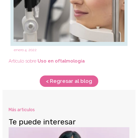
enero 4, 2022
Artículo sobre
Uso en oftalmología
< Regresar al blog
Más articulos
Te puede interesar