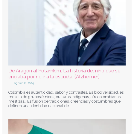
De Aragón al Potamkim. La historia del niño que se
enojaba por no ir a la escuela. (Alzheimer)
agosto 6, 2024
Colombia es autenticidad, sabor y contrastes. Es biodiversidad, es
mezcla de grupos étnicos, culturas indígenas, afrocolombianas,
mestizas… Es fusión de tradiciones, creencias y costumbres que
definen una identidad nacional de