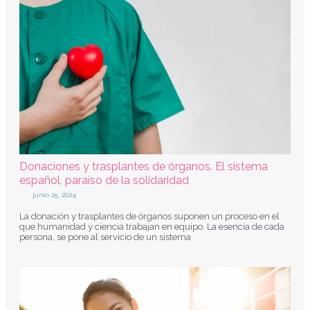
Donaciones y trasplantes de órganos. El sistema
español, paraíso de la solidaridad
junio 25, 2024
La donación y trasplantes de órganos suponen un proceso en el
que humanidad y ciencia trabajan en equipo. La esencia de cada
persona, se pone al servicio de un sistema