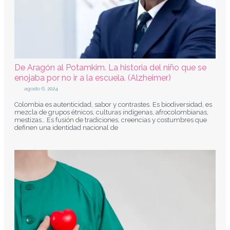
De Aragón al Potamkim. La historia del niño que se
enojaba por no ir a la escuela. (Alzheimer)
agosto 6, 2024
Colombia es autenticidad, sabor y contrastes. Es biodiversidad, es
mezcla de grupos étnicos, culturas indígenas, afrocolombianas,
mestizas… Es fusión de tradiciones, creencias y costumbres que
definen una identidad nacional de