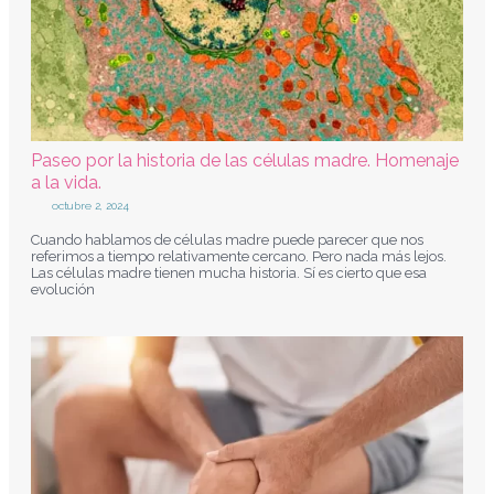
Paseo por la historia de las células madre. Homenaje
a la vida.
octubre 2, 2024
Cuando hablamos de células madre puede parecer que nos
referimos a tiempo relativamente cercano. Pero nada más lejos.
Las células madre tienen mucha historia. Sí es cierto que esa
evolución