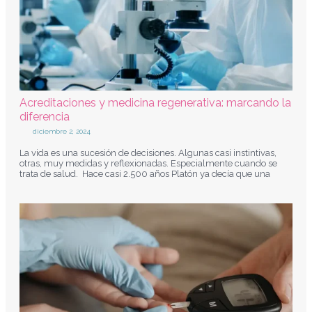
Acreditaciones y medicina regenerativa: marcando la
diferencia
diciembre 2, 2024
La vida es una sucesión de decisiones. Algunas casi instintivas,
otras, muy medidas y reflexionadas. Especialmente cuando se
trata de salud. Hace casi 2.500 años Platón ya decía que una