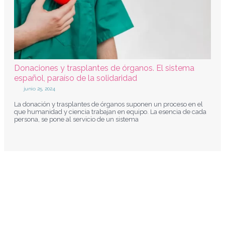
Donaciones y trasplantes de órganos. El sistema
español, paraíso de la solidaridad
junio 25, 2024
La donación y trasplantes de órganos suponen un proceso en el
que humanidad y ciencia trabajan en equipo. La esencia de cada
persona, se pone al servicio de un sistema