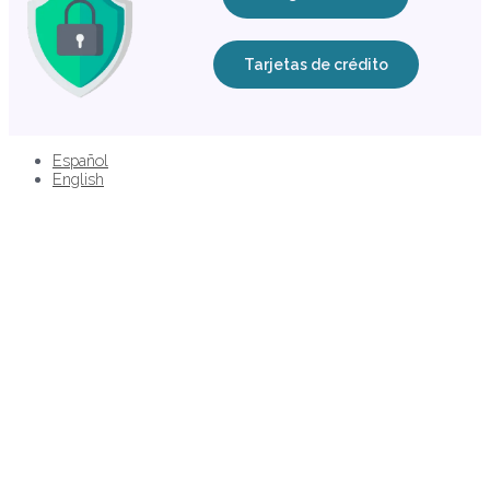
Tarjetas de crédito
Español
English