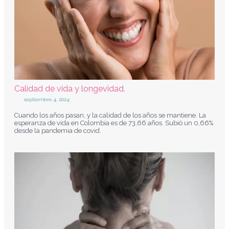
Calidad de vida y longevidad.
septiembre 4, 2024
Cuando los años pasan, y la calidad de los años se mantiene. La
esperanza de vida en Colombia es de 73,66 años. Subió un 0,66%
desde la pandemia de covid.